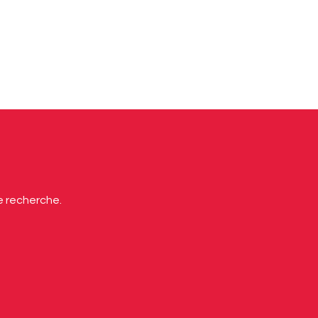
e recherche.